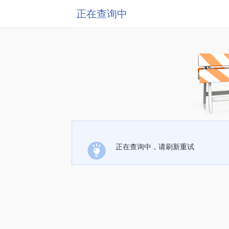
正在查询中
正在查询中，请刷新重试