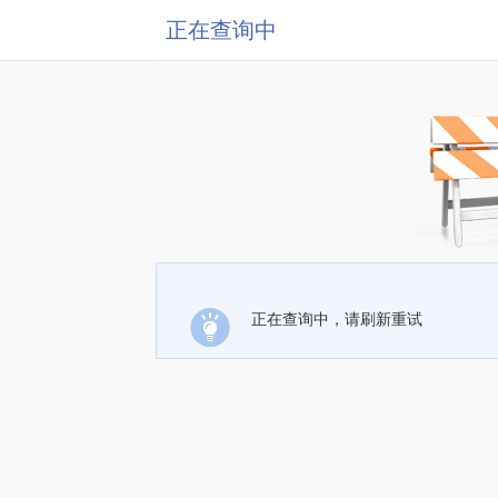
正在查询中
正在查询中，请刷新重试