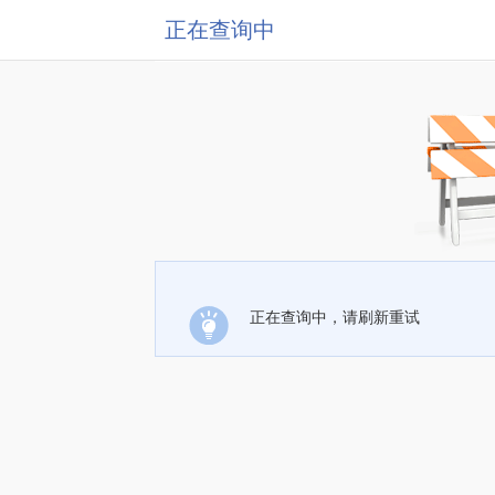
正在查询中
正在查询中，请刷新重试