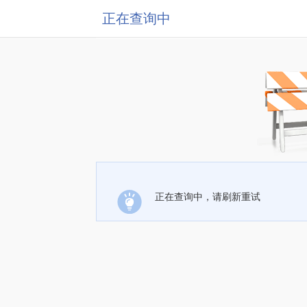
正在查询中
正在查询中，请刷新重试