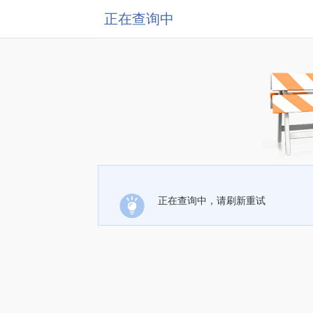
正在查询中
正在查询中，请刷新重试