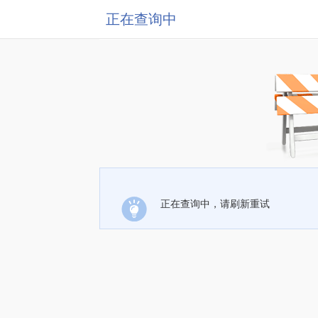
正在查询中
正在查询中，请刷新重试