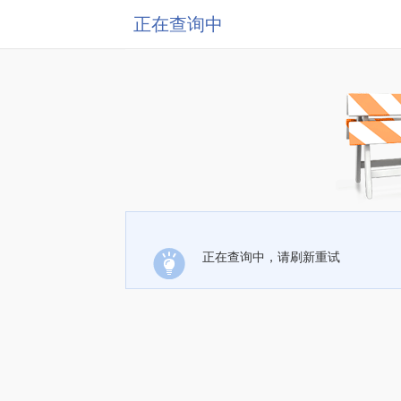
正在查询中
正在查询中，请刷新重试