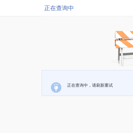
正在查询中
正在查询中，请刷新重试