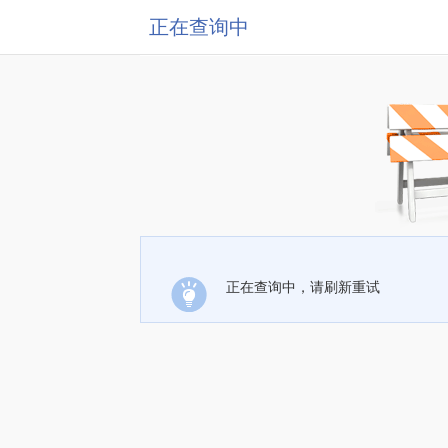
正在查询中
正在查询中，请刷新重试