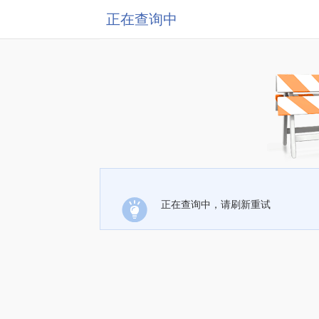
正在查询中
正在查询中，请刷新重试