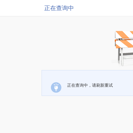
正在查询中
正在查询中，请刷新重试