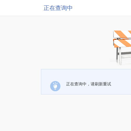
正在查询中
正在查询中，请刷新重试