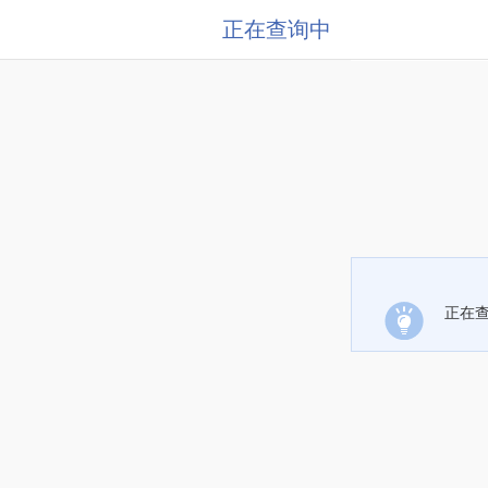
正在查询中
正在