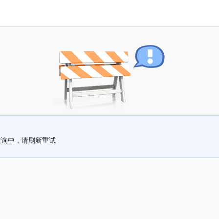
查询中，请刷新重试