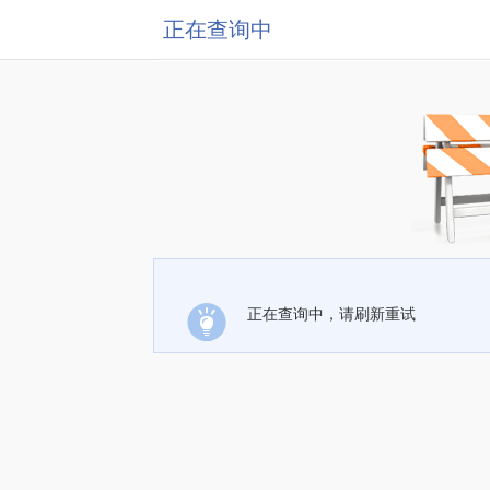
正在查询中
正在查询中，请刷新重试